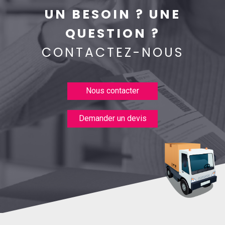
UN BESOIN ? UNE
QUESTION ?
CONTACTEZ-NOUS
Nous contacter
Demander un devis