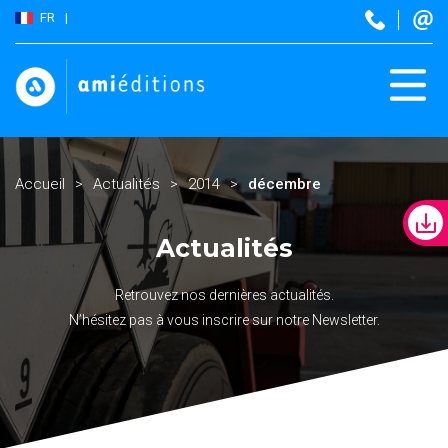
FR
Accueil
Actualités
2014
décembre
Actualités
Retrouvez nos dernières actualités.
N’hésitez pas à vous inscrire sur notre Newsletter.