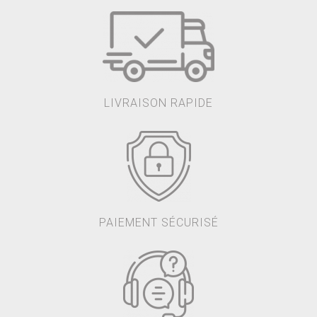
LIVRAISON RAPIDE
PAIEMENT SÉCURISÉ