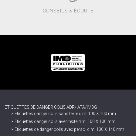
CONSEILS & ÉCOUTE
ÉTIQUETTES DE DANGER COLIS ADR/IATA/IMDG
Etiquettes danger colis sans texte dim. 100 X 100 mm
Etiquettes danger colis avec texte dim. 100 X 100 mm
Etiquettes de danger colis avec perso. dim. 100 X 140 mm