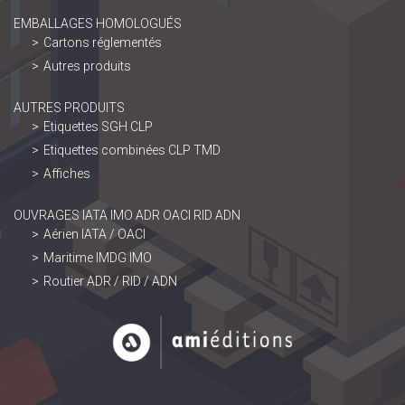
EMBALLAGES HOMOLOGUÉS
Cartons réglementés
Autres produits
AUTRES PRODUITS
Etiquettes SGH CLP
Etiquettes combinées CLP TMD
Affiches
OUVRAGES IATA IMO ADR OACI RID ADN
Aérien IATA / OACI
Maritime IMDG IMO
Routier ADR / RID / ADN