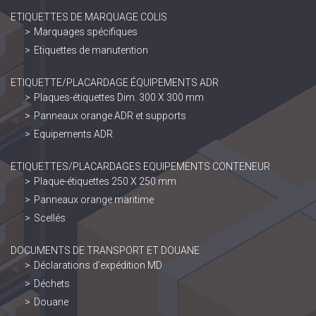
ETIQUETTES DE MARQUAGE COLIS
Marquages spécifiques
Etiquettes de manutention
ETIQUETTE/PLACARDAGE ÉQUIPEMENTS ADR
Plaques-étiquettes Dim. 300 X 300 mm
Panneaux orange ADR et supports
Equipements ADR
ETIQUETTES/PLACARDAGES EQUIPEMENTS CONTENEUR
Plaque-étiquettes 250 X 250 mm
Panneaux orange maritime
Scellés
DOCUMENTS DE TRANSPORT ET DOUANE
Déclarations d’expédition MD
Déchets
Douane