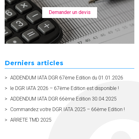
Demander un devis
Derniers articles
ADDENDUM IATA DGR 67ème Edition du 01.01.2026
le DGR IATA 2026 – 67ème Edition est disponible !
ADDENDUM IATA DGR 66ème Edition 30.04.2025
Commandez votre DGR IATA 2025 – 66ème Edition !
ARRETE TMD 2025