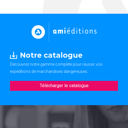
Notre catalogue
Découvrez notre gamme complète pour réussir vos
expéditions de marchandises dangereuses.
Télécharger le catalogue