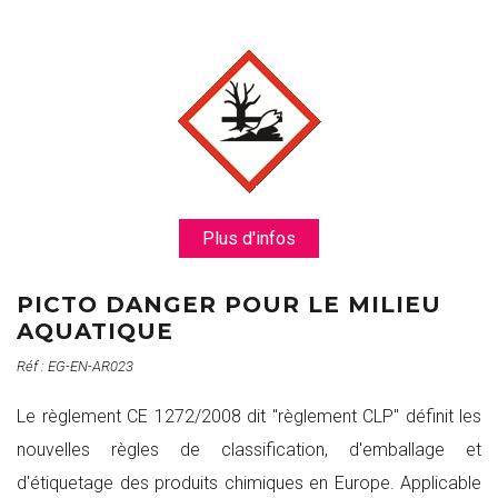
Plus d'infos
PICTO DANGER POUR LE MILIEU
AQUATIQUE
Réf : EG-EN-AR023
Le règlement CE 1272/2008 dit "règlement CLP" définit les
nouvelles règles de classification, d'emballage et
d'étiquetage des produits chimiques en Europe. Applicable