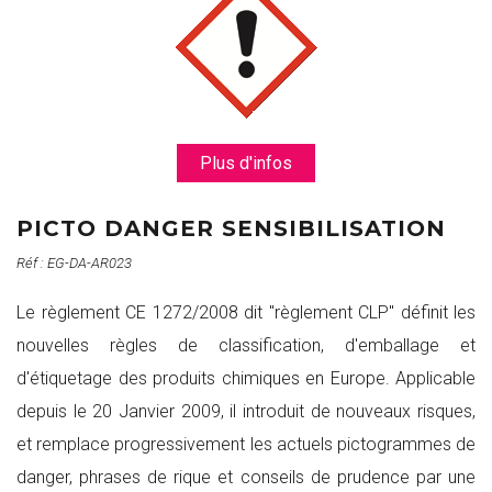
Plus d'infos
PICTO DANGER SENSIBILISATION
Réf : EG-DA-AR023
Le règlement CE 1272/2008 dit "règlement CLP" définit les
nouvelles règles de classification, d'emballage et
d'étiquetage des produits chimiques en Europe. Applicable
depuis le 20 Janvier 2009, il introduit de nouveaux risques,
et remplace progressivement les actuels pictogrammes de
danger, phrases de rique et conseils de prudence par une