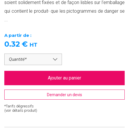
soient solidement fixées et de façon lisbles sur l'emballage
qui contient le produit- que les pictogrammes de danger se
...
A partir de :
0.32
€
HT
Ajouter au panier
Demander un devis
*Tarifs dégressifs
(voir détails produit)