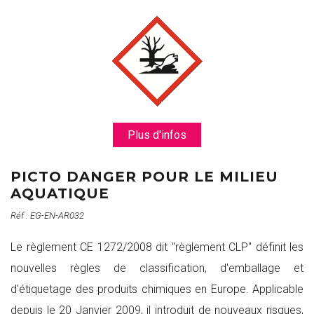
Plus d'infos
PICTO DANGER POUR LE MILIEU
AQUATIQUE
Réf : EG-EN-AR032
Le règlement CE 1272/2008 dit "règlement CLP" définit les
nouvelles règles de classification, d'emballage et
d'étiquetage des produits chimiques en Europe. Applicable
depuis le 20 Janvier 2009, il introduit de nouveaux risques,