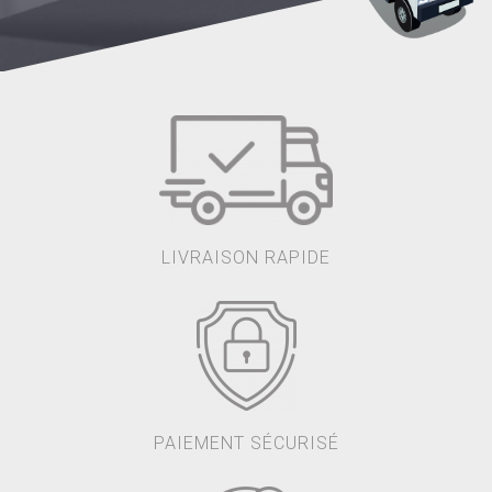
LIVRAISON RAPIDE
PAIEMENT SÉCURISÉ