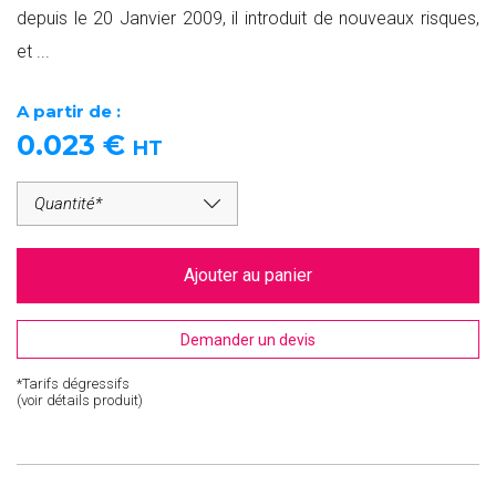
depuis le 20 Janvier 2009, il introduit de nouveaux risques,
et ...
A partir de :
0.023
€
HT
Ajouter au panier
Demander un devis
*Tarifs dégressifs
(voir détails produit)