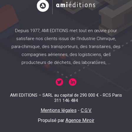
Depuis 1977, AMI EDITIONS met tout en œuvre pour
satisfaire nos clients issus de l’Industrie Chimique,
para-chimique, des transporteurs, des transitaires, des
compagnies aériennes, des logisticiens, des
producteurs de déchets, des laboratoires, …
AMI EDITIONS – SARL au capital de 290 000 € - RCS Paris
311 146 484
Mentions légales
-
C.G.V.
Propulsé par
Agence Miroir