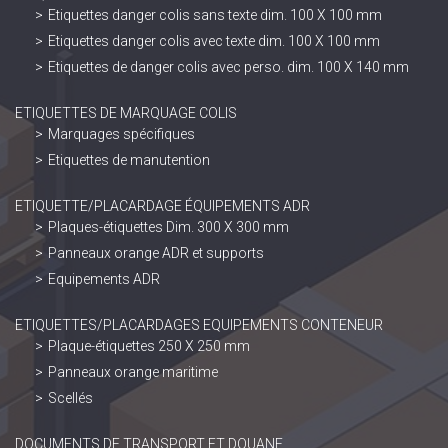
Etiquettes danger colis sans texte dim. 100 X 100 mm
Etiquettes danger colis avec texte dim. 100 X 100 mm
Etiquettes de danger colis avec perso. dim. 100 X 140 mm
ETIQUETTES DE MARQUAGE COLIS
Marquages spécifiques
Etiquettes de manutention
ETIQUETTE/PLACARDAGE ÉQUIPEMENTS ADR
Plaques-étiquettes Dim. 300 X 300 mm
Panneaux orange ADR et supports
Equipements ADR
ETIQUETTES/PLACARDAGES EQUIPEMENTS CONTENEUR
Plaque-étiquettes 250 X 250 mm
Panneaux orange maritime
Scellés
DOCUMENTS DE TRANSPORT ET DOUANE