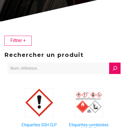
Filtrer
+
Rechercher un produit
Etiquettes SGH CLP
Etiquettes combinées