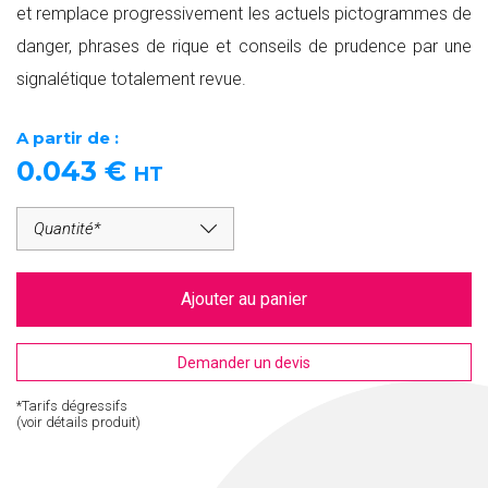
et remplace progressivement les actuels pictogrammes de
danger, phrases de rique et conseils de prudence par une
signalétique totalement revue.
A partir de :
0.043
€
HT
Ajouter au panier
Demander un devis
*Tarifs dégressifs
(voir détails produit)