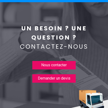
UN BESOIN ? UNE
QUESTION ?
CONTACTEZ-NOUS
Nous contacter
Demander un devis