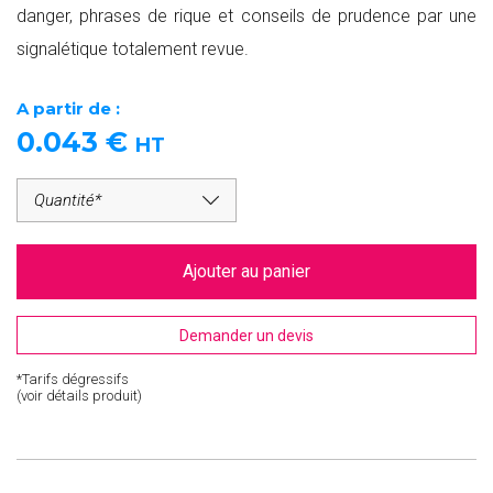
danger, phrases de rique et conseils de prudence par une
signalétique totalement revue.
A partir de :
0.043
€
HT
Ajouter au panier
Demander un devis
*Tarifs dégressifs
(voir détails produit)