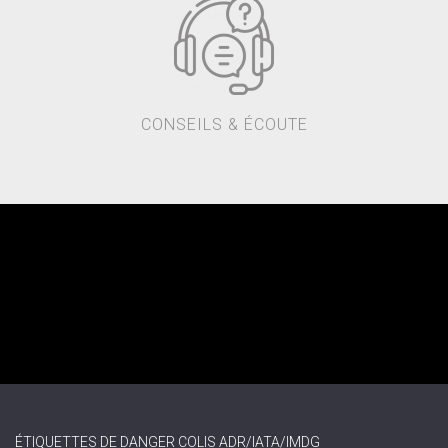
CONSEILS & ÉCOUTE
ÉTIQUETTES DE DANGER COLIS ADR/IATA/IMDG