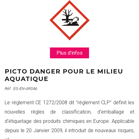
Plus d'infos
PICTO DANGER POUR LE MILIEU
AQUATIQUE
Réf : EG-EN-AR046
Le règlement CE 1272/2008 dit "règlement CLP" définit les
nouvelles règles de classification, d'emballage et
d'étiquetage des produits chimiques en Europe. Applicable
depuis le 20 Janvier 2009, il introduit de nouveaux risques,