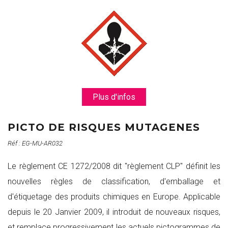
Plus d'infos
PICTO DE RISQUES MUTAGENES
Réf : EG-MU-AR032
Le règlement CE 1272/2008 dit "règlement CLP" définit les
nouvelles règles de classification, d'emballage et
d'étiquetage des produits chimiques en Europe. Applicable
depuis le 20 Janvier 2009, il introduit de nouveaux risques,
et remplace progressivement les actuels pictogrammes de