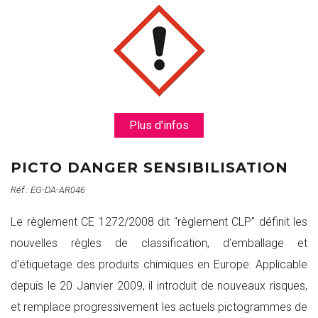
Plus d'infos
PICTO DANGER SENSIBILISATION
Réf : EG-DA-AR046
Le règlement CE 1272/2008 dit "règlement CLP" définit les
nouvelles règles de classification, d'emballage et
d'étiquetage des produits chimiques en Europe. Applicable
depuis le 20 Janvier 2009, il introduit de nouveaux risques,
et remplace progressivement les actuels pictogrammes de