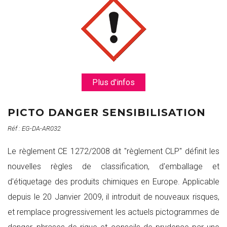
Plus d'infos
PICTO DANGER SENSIBILISATION
Réf : EG-DA-AR032
Le règlement CE 1272/2008 dit "règlement CLP" définit les
nouvelles règles de classification, d'emballage et
d'étiquetage des produits chimiques en Europe. Applicable
depuis le 20 Janvier 2009, il introduit de nouveaux risques,
et remplace progressivement les actuels pictogrammes de