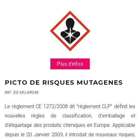
Plus d'infos
PICTO DE RISQUES MUTAGENES
Réf : EG-MU-AR046
Le règlement CE 1272/2008 dit "règlement CLP" définit les
nouvelles règles de classification, d'emballage et
d'étiquetage des produits chimiques en Europe. Applicable
depuis le 20 Janvier 2009, il introduit de nouveaux risques,