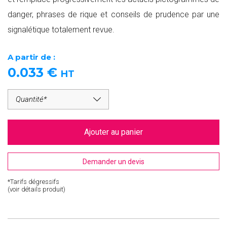
danger, phrases de rique et conseils de prudence par une
signalétique totalement revue.
A partir de :
0.033
€
HT
Ajouter au panier
Demander un devis
*Tarifs dégressifs
(voir détails produit)