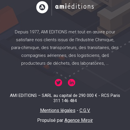
Depuis 1977, AMI EDITIONS met tout en œuvre pour
satisfaire nos clients issus de l’Industrie Chimique,
para-chimique, des transporteurs, des transitaires, des
compagnies aériennes, des logisticiens, des
producteurs de déchets, des laboratoires, …
AMI EDITIONS – SARL au capital de 290 000 € - RCS Paris
311 146 484
Mentions légales
-
C.G.V.
Propulsé par
Agence Miroir