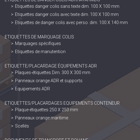
Etiquettes danger colis sans texte dim. 100 X 100 mm
Etiquettes danger colis avec texte dim. 100 X 100 mm
Etiquettes de danger colis avec perso. dim. 100 X 140 mm
ETIQUETTES DE MARQUAGE COLIS
Marquages spécifiques
Etiquettes de manutention
ETIQUETTE/PLACARDAGE ÉQUIPEMENTS ADR
Plaques-étiquettes Dim. 300 X 300 mm
Panneaux orange ADR et supports
Equipements ADR
ETIQUETTES/PLACARDAGES EQUIPEMENTS CONTENEUR
Plaque-étiquettes 250 X 250 mm
Panneaux orange maritime
Scellés