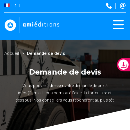
FR
Accueil
Demande de devis
Demande de devis
Vous pouvez adresser votre demande de prix à
infos@amieditions.com
ou à l’aide du formulaire ci-
dessous. Nos conseillers vous répondront au plus tôt.