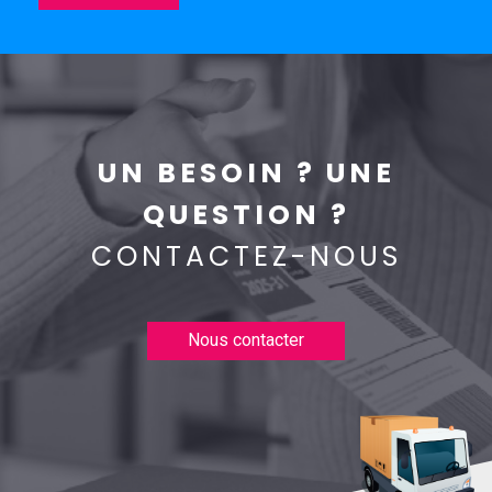
UN BESOIN ? UNE
QUESTION ?
CONTACTEZ-NOUS
Nous contacter