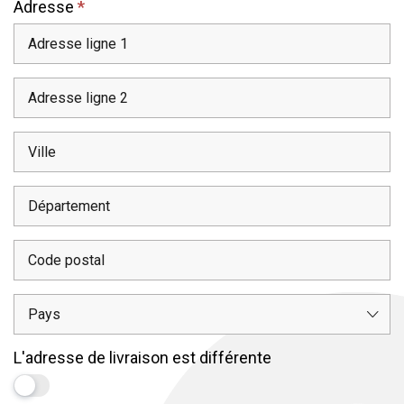
Adresse
*
Ville
Adresse
Ville
Département
Code
Postal
Pays
L'adresse de livraison est différente