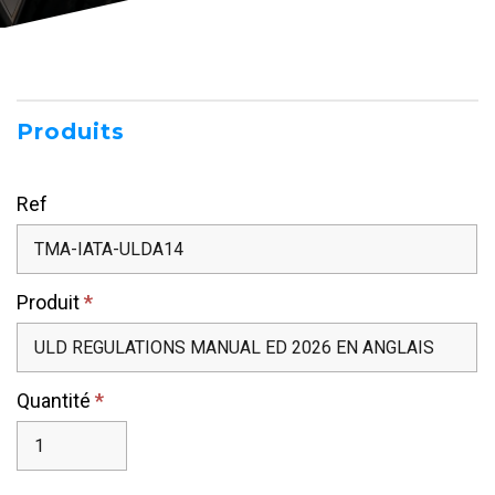
Devis
Produits
Ref
Produit
*
Quantité
*