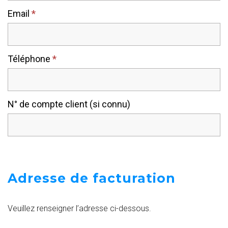
Email
*
Téléphone
*
N° de compte client (si connu)
Adresse de facturation
Veuillez renseigner l’adresse ci-dessous.