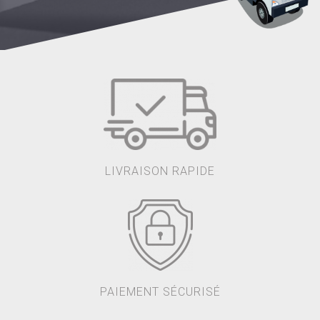
LIVRAISON RAPIDE
PAIEMENT SÉCURISÉ