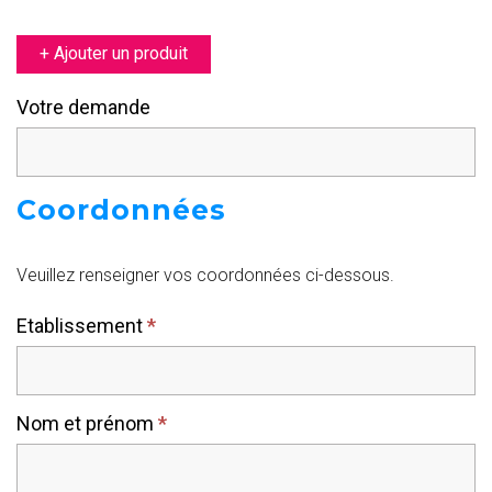
+ Ajouter un produit
Votre demande
Coordonnées
Veuillez renseigner vos coordonnées ci-dessous.
Etablissement
*
Nom et prénom
*