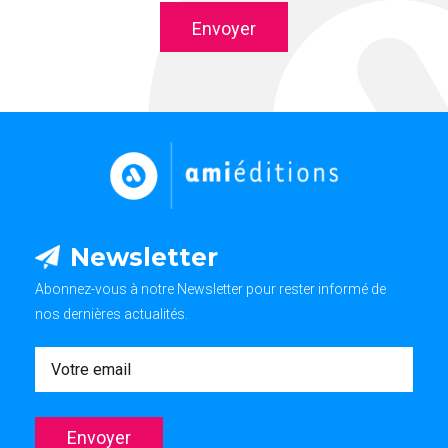
Envoyer
Newsletter
Abonnez-vous à notre Newsletter pour rester informé de
nos dernières actualités.
Newsletter
Envoyer