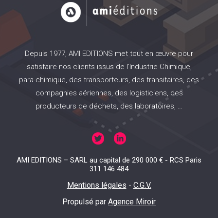
Depuis 1977, AMI EDITIONS met tout en œuvre pour
satisfaire nos clients issus de l’Industrie Chimique,
para-chimique, des transporteurs, des transitaires, des
compagnies aériennes, des logisticiens, des
producteurs de déchets, des laboratoires, …
AMI EDITIONS – SARL au capital de 290 000 € - RCS Paris
311 146 484
Mentions légales
-
C.G.V.
Propulsé par
Agence Miroir