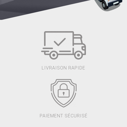
LIVRAISON RAPIDE
PAIEMENT SÉCURISÉ