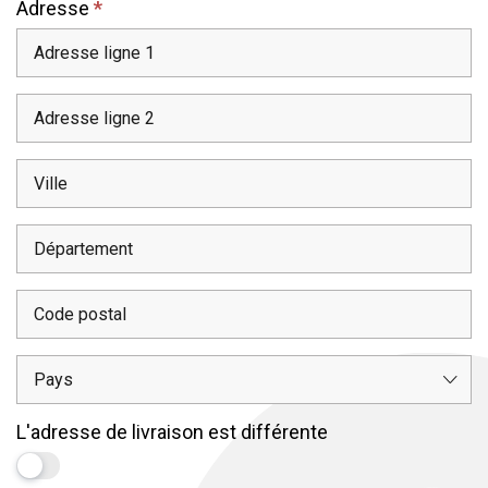
Adresse
*
Ville
Adresse
Ville
Département
Code
Postal
Pays
L'adresse de livraison est différente