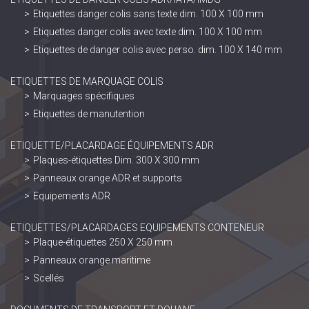
Etiquettes danger colis sans texte dim. 100 X 100 mm
Etiquettes danger colis avec texte dim. 100 X 100 mm
Etiquettes de danger colis avec perso. dim. 100 X 140 mm
ETIQUETTES DE MARQUAGE COLIS
Marquages spécifiques
Etiquettes de manutention
ETIQUETTE/PLACARDAGE ÉQUIPEMENTS ADR
Plaques-étiquettes Dim. 300 X 300 mm
Panneaux orange ADR et supports
Equipements ADR
ETIQUETTES/PLACARDAGES EQUIPEMENTS CONTENEUR
Plaque-étiquettes 250 X 250 mm
Panneaux orange maritime
Scellés