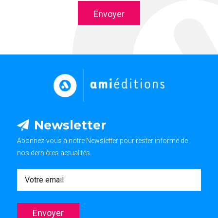
Envoyer
Newsletter
Abonnez-vous à notre Newsletter pour rester informé de
nos dernières actualités.
Newsletter
Envoyer