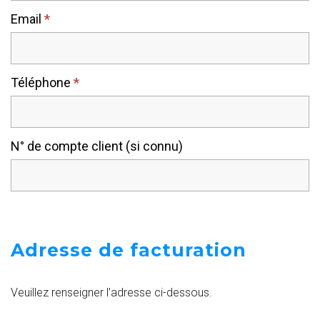
Email
*
Téléphone
*
N° de compte client (si connu)
Adresse de facturation
Veuillez renseigner l’adresse ci-dessous.