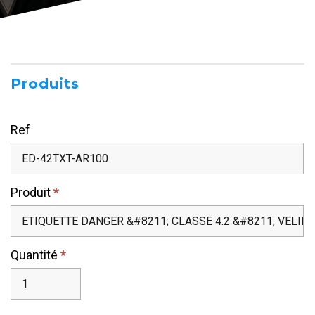
Devis
Produits
Ref
Produit
*
Quantité
*