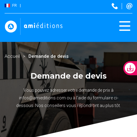
FR
Accueil
Demande de devis
Demande de devis
Vous pouvez adresser votre demande de prix à
infos@amieditions.com
ou à l’aide du formulaire ci-
dessous. Nos conseillers vous répondront au plus tôt.