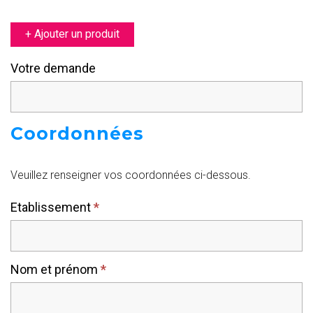
+ Ajouter un produit
Votre demande
Coordonnées
Veuillez renseigner vos coordonnées ci-dessous.
Etablissement
*
Nom et prénom
*