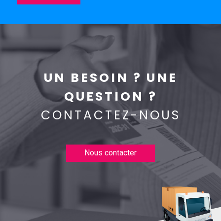
UN BESOIN ? UNE
QUESTION ?
CONTACTEZ-NOUS
Nous contacter